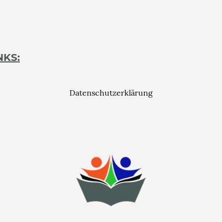
NKS:
Datenschutzerklärung