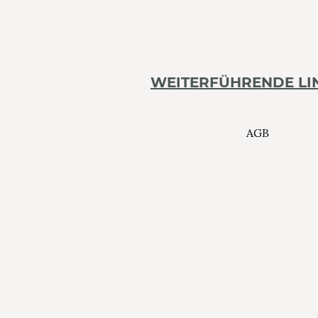
WEITERFÜHRENDE LI
AGB