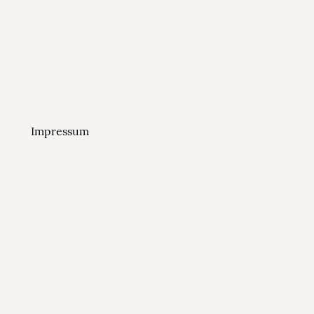
Impressum