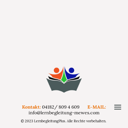
Kontakt:
04182/ 809 4 609
E-MAIL:
info@lernbegleitung-mewes.com
© 2023 LernbegleitungPlus. Alle Rechte vorbehalten.